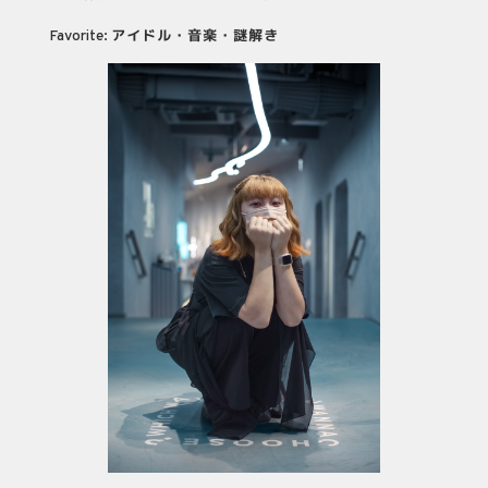
Favorite: アイドル・音楽・謎解き