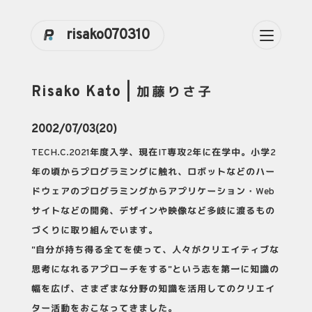
risako070310
Risako Kato | 加藤りさ子
2002/07/03(20)
TECH.C.2021年度入学、現在IT専攻2年に在学中。小学2
年の頃からプログラミングに触れ、ロボットなどのハー
ドウェアのプログラミングからアプリケーション・Web
サイトなどの開発、デザインや映像など多岐に渡るもの
づくりに取り組んでいます。
"自分が持ち得る全てを使って、人々がクリエイティブな
思考になれるアプローチをする"という志を第一に知識の
幅を広げ、さまざまな分野の知識を活用してのクリエイ
ター活動をおこなってきました。