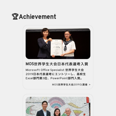
🏆Achievement
MOS世界学生大会日本代表選考入賞
Microsoft Office Specialist 世界学生大会
2019日本代表選考にエントリーし、高校生
Excel部門第3位、PowerPoint部門入賞。
MOS世界学生大会2019入賞者
>